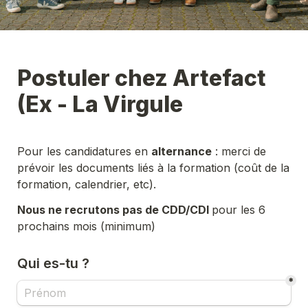
Postuler chez Artefact 
(Ex - La Virgule
Pour les candidatures en 
alternance
 : merci de 
prévoir les documents liés à la formation (coût de la 
Nous ne recrutons pas de CDD/CDI 
pour les 6 
prochains mois (minimum)
Qui es-tu ?
*